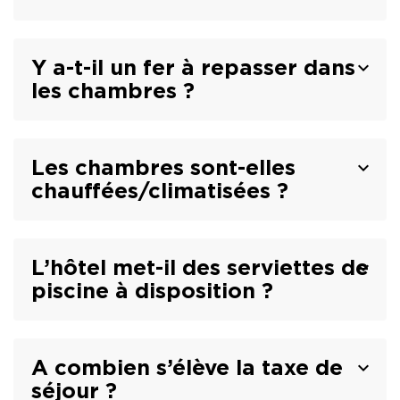
Y a-t-il un fer à repasser dans
les chambres ?
Les chambres sont-elles
chauffées/climatisées ?
L’hôtel met-il des serviettes de
piscine à disposition ?
A combien s’élève la taxe de
séjour ?