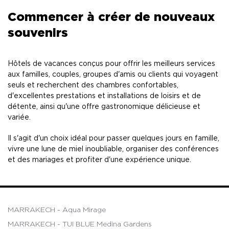
Commencer à créer de nouveaux
souvenirs
Hôtels de vacances conçus pour offrir les meilleurs services
aux familles, couples, groupes d'amis ou clients qui voyagent
seuls et recherchent des chambres confortables,
d'excellentes prestations et installations de loisirs et de
détente, ainsi qu'une offre gastronomique délicieuse et
variée.
Il s'agit d'un choix idéal pour passer quelques jours en famille,
vivre une lune de miel inoubliable, organiser des conférences
et des mariages et profiter d'une expérience unique.
MARRAKECH - Aqua Mirage
MARRAKECH - TUI BLUE Medina Gardens