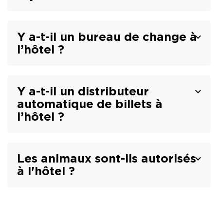
Y a-t-il un bureau de change à
l’hôtel ?
Y a-t-il un distributeur
automatique de billets à
l’hôtel ?
Les animaux sont-ils autorisés
à l'hôtel ?