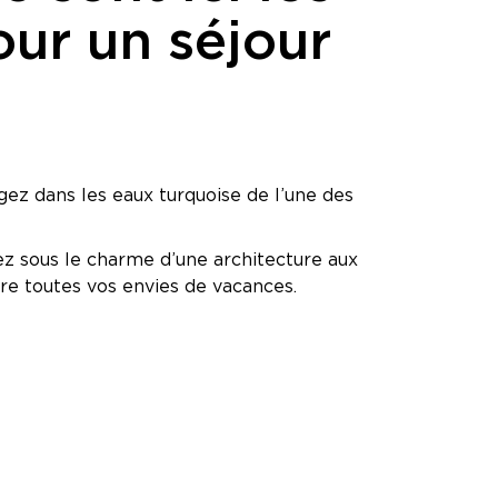
ur un séjour
gez dans les eaux turquoise de l’une des
 sous le charme d’une architecture aux
e toutes vos envies de vacances.