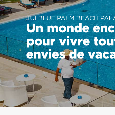
TUI BLUE PALM BEACH PAL
Un monde enc
pour vivre tou
envies de vac