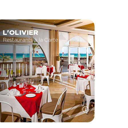
L'OLIVIER
Restaurants à la Carte