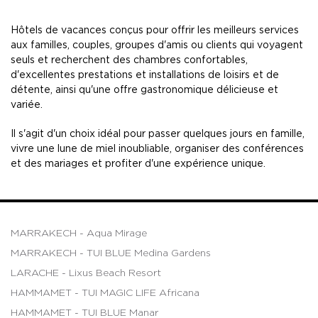
Hôtels de vacances conçus pour offrir les meilleurs services
aux familles, couples, groupes d'amis ou clients qui voyagent
seuls et recherchent des chambres confortables,
d'excellentes prestations et installations de loisirs et de
détente, ainsi qu'une offre gastronomique délicieuse et
variée.
Il s'agit d'un choix idéal pour passer quelques jours en famille,
vivre une lune de miel inoubliable, organiser des conférences
et des mariages et profiter d'une expérience unique.
MARRAKECH - Aqua Mirage
MARRAKECH - TUI BLUE Medina Gardens
LARACHE - Lixus Beach Resort
HAMMAMET - TUI MAGIC LIFE Africana
HAMMAMET - TUI BLUE Manar