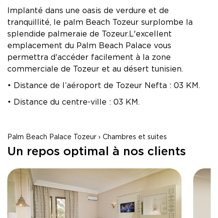
Implanté dans une oasis de verdure et de
tranquillité, le palm Beach Tozeur surplombe la
splendide palmeraie de Tozeur.L'excellent
emplacement du Palm Beach Palace vous
permettra d'accéder facilement à la zone
commerciale de Tozeur et au désert tunisien.
• Distance de l’aéroport de Tozeur Nefta : 03 KM.
• Distance du centre-ville : 03 KM.
Palm Beach Palace Tozeur › Chambres et suites
Un repos optimal à nos clients