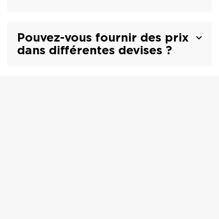
Pouvez-vous fournir des prix
dans différentes devises ?