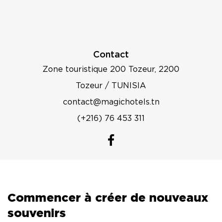
Contact
Zone touristique 200 Tozeur, 2200
Tozeur / TUNISIA
contact@magichotels.tn
(+216) 76 453 311
Commencer à créer de nouveaux
souvenirs