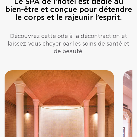
Le SPA de l’hôtel est dédié au
bien-être et conçue pour détendre
le corps et le rajeunir l’esprit.
Découvrez cette ode à la décontraction et
laissez-vous choyer par les soins de santé et
de beauté.