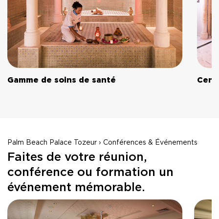
Gamme de soins de santé
Cent
Palm Beach Palace Tozeur › Conférences & Événements
Faites de votre réunion,
conférence ou formation un
événement mémorable.