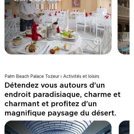
Palm Beach Palace Tozeur › Activités et loisirs
Détendez vous autours d'un
endroit paradisiaque, charme et
charmant et profitez d'un
magnifique paysage du désert.