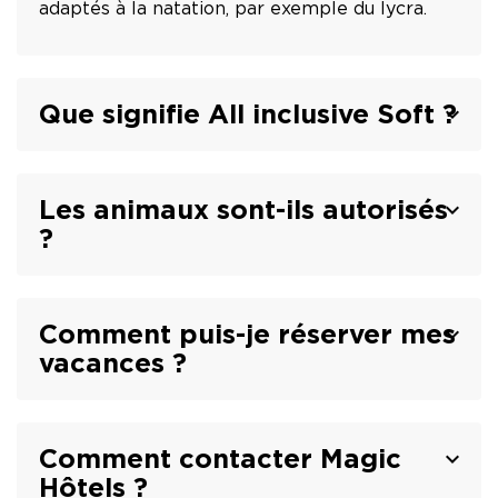
adaptés à la natation, par exemple du lycra.
Que signifie All inclusive Soft ?
Les animaux sont-ils autorisés
?
Comment puis-je réserver mes
vacances ?
Comment contacter Magic
Hôtels ?