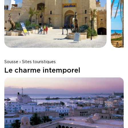
Sousse › Sites touristiques
Le charme intemporel