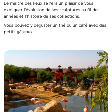
Le maître des lieux se fera un plaisir de vous
expliquer l’évolution de ses sculptures au fil des
années et l’histoire de ses collections.
Vous pouvez y déguster un thé ou un café avec des
petits gâteaux.