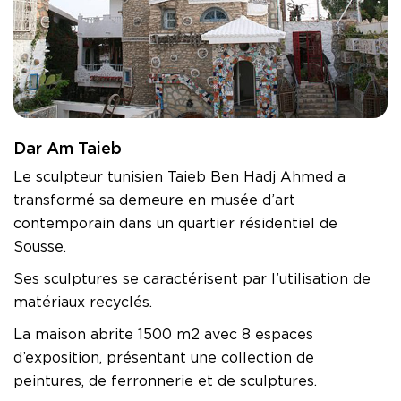
Dar Am Taieb
Le sculpteur tunisien Taieb Ben Hadj Ahmed a
transformé sa demeure en musée d’art
contemporain dans un quartier résidentiel de
Sousse.
Ses sculptures se caractérisent par l’utilisation de
matériaux recyclés.
La maison abrite 1500 m2 avec 8 espaces
d’exposition, présentant une collection de
peintures, de ferronnerie et de sculptures.