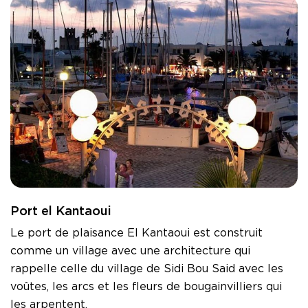
Port el Kantaoui
Le port de plaisance El Kantaoui est construit
comme un village avec une architecture qui
rappelle celle du village de Sidi Bou Said avec les
voûtes, les arcs et les fleurs de bougainvilliers qui
les arpentent.