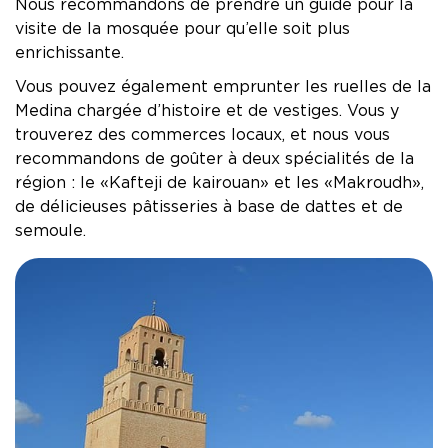
Nous recommandons de prendre un guide pour la
visite de la mosquée pour qu’elle soit plus
enrichissante.
Vous pouvez également emprunter les ruelles de la
Medina chargée d’histoire et de vestiges. Vous y
trouverez des commerces locaux, et nous vous
recommandons de goûter à deux spécialités de la
région : le « Kafteji de kairouan » et les « Makroudh »,
de délicieuses pâtisseries à base de dattes et de
semoule.