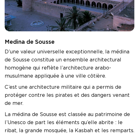
Medina de Sousse
D’une valeur universelle exceptionnelle, la médina
de Sousse constitue un ensemble architectural
homogène qui reflète l’architecture arabo-
musulmane appliquée à une ville côtière.
C’est une architecture militaire qui a permis de
protéger contre les pirates et des dangers venant
de mer.
La médina de Sousse est classée au patrimoine de
l’Unesco de part les éléments qu’elle abrite : le
ribat, la grande mosquée, la Kasbah et les remparts.