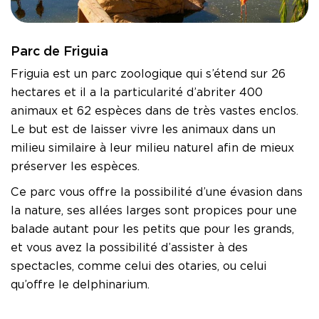
Parc de Friguia
Friguia est un parc zoologique qui s’étend sur 26
hectares et il a la particularité d’abriter 400
animaux et 62 espèces dans de très vastes enclos.
Le but est de laisser vivre les animaux dans un
milieu similaire à leur milieu naturel afin de mieux
préserver les espèces.
Ce parc vous offre la possibilité d’une évasion dans
la nature, ses allées larges sont propices pour une
balade autant pour les petits que pour les grands,
et vous avez la possibilité d’assister à des
spectacles, comme celui des otaries, ou celui
qu’offre le delphinarium.