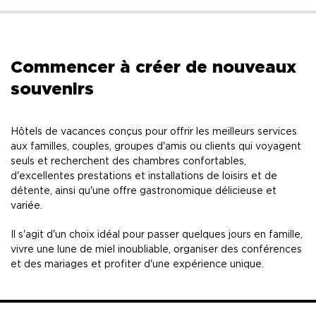
Commencer à créer de nouveaux
souvenirs
Hôtels de vacances conçus pour offrir les meilleurs services
aux familles, couples, groupes d'amis ou clients qui voyagent
seuls et recherchent des chambres confortables,
d'excellentes prestations et installations de loisirs et de
détente, ainsi qu'une offre gastronomique délicieuse et
variée.
Il s'agit d'un choix idéal pour passer quelques jours en famille,
vivre une lune de miel inoubliable, organiser des conférences
et des mariages et profiter d'une expérience unique.