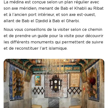
La médina est conçue selon un plan régulier avec
son axe méridien, menant de Bab el Khabli au Ribat
et à l’ancien port intérieur, et son axe est-ouest,
allant de Bab el Djedid à Bab el Gharbi.
Nous vous conseillons de la visiter selon ce chemin
et de prendre un guide pour la visite pour découvrir
les différents monuments qui permettent de suivre
et de reconstituer l’art islamique.