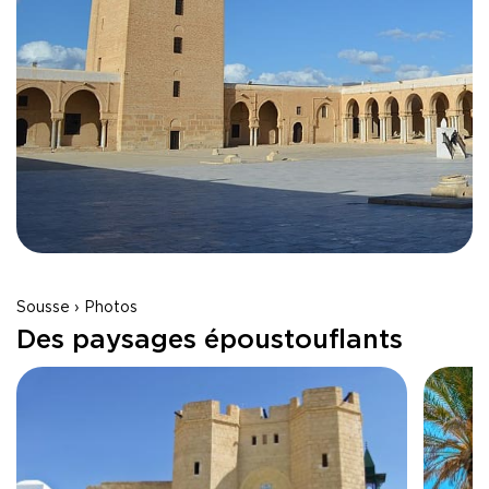
Sousse › Photos
Des paysages époustouflants