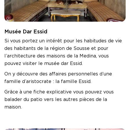
Musée Dar Essid
Si vous portez un intérêt pour les habitudes de vie
des habitants de la région de Sousse et pour
l’architecture des maisons de la Medina, vous
pouvez visiter le musée dar Essid.
On y découvre des affaires personnelles d’une
famille d’aristocrate : la famille Essid.
Grâce à une fiche explicative vous pouvez vous
balader du patio vers les autres pièces de la
maison.