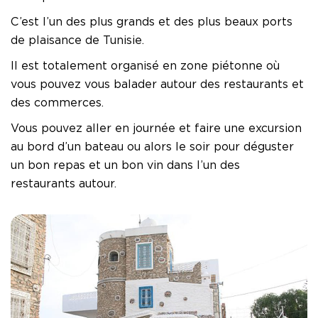
C’est l’un des plus grands et des plus beaux ports
de plaisance de Tunisie.
Il est totalement organisé en zone piétonne où
vous pouvez vous balader autour des restaurants et
des commerces.
Vous pouvez aller en journée et faire une excursion
au bord d’un bateau ou alors le soir pour déguster
un bon repas et un bon vin dans l’un des
restaurants autour.